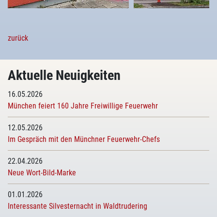
zurück
Aktuelle Neuigkeiten
16.05.2026
München feiert 160 Jahre Freiwillige Feuerwehr
12.05.2026
Im Gespräch mit den Münchner Feuerwehr-Chefs
22.04.2026
Neue Wort-Bild-Marke
01.01.2026
Interessante Silvesternacht in Waldtrudering