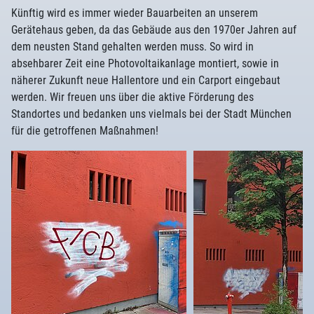
Künftig wird es immer wieder Bauarbeiten an unserem
Gerätehaus geben, da das Gebäude aus den 1970er Jahren auf
dem neusten Stand gehalten werden muss. So wird in
absehbarer Zeit eine Photovoltaikanlage montiert, sowie in
näherer Zukunft neue Hallentore und ein Carport eingebaut
werden. Wir freuen uns über die aktive Förderung des
Standortes und bedanken uns vielmals bei der Stadt München
für die getroffenen Maßnahmen!