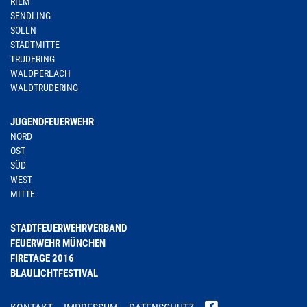
RIEM
SENDLING
SOLLN
STADTMITTE
TRUDERING
WALDPERLACH
WALDTRUDERING
JUGENDFEUERWEHR
NORD
OST
SÜD
WEST
MITTE
STADTFEUERWEHRVERBAND
FEUERWEHR MÜNCHEN
FIRETAGE 2016
BLAULICHTFESTIVAL