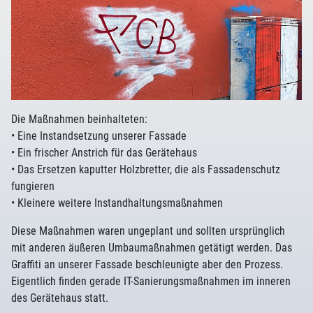
Die Maßnahmen beinhalteten:
• Eine Instandsetzung unserer Fassade
• Ein frischer Anstrich für das Gerätehaus
• Das Ersetzen kaputter Holzbretter, die als Fassadenschutz
fungieren
• Kleinere weitere Instandhaltungsmaßnahmen
Diese Maßnahmen waren ungeplant und sollten ursprünglich
mit anderen äußeren Umbaumaßnahmen getätigt werden. Das
Graffiti an unserer Fassade beschleunigte aber den Prozess.
Eigentlich finden gerade IT-Sanierungsmaßnahmen im inneren
des Gerätehaus statt.