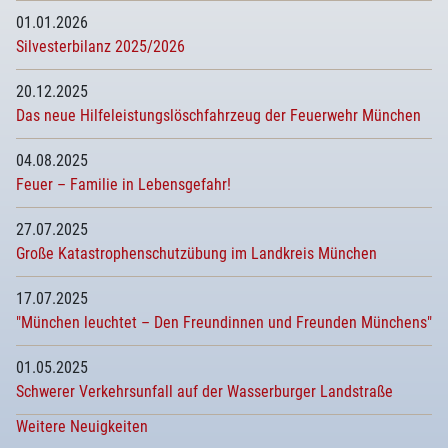
01.01.2026
Silvesterbilanz 2025/2026
20.12.2025
Das neue Hilfeleistungslöschfahrzeug der Feuerwehr München
04.08.2025
Feuer – Familie in Lebensgefahr!
27.07.2025
Große Katastrophenschutzübung im Landkreis München
17.07.2025
"München leuchtet – Den Freundinnen und Freunden Münchens"
01.05.2025
Schwerer Verkehrsunfall auf der Wasserburger Landstraße
Weitere Neuigkeiten