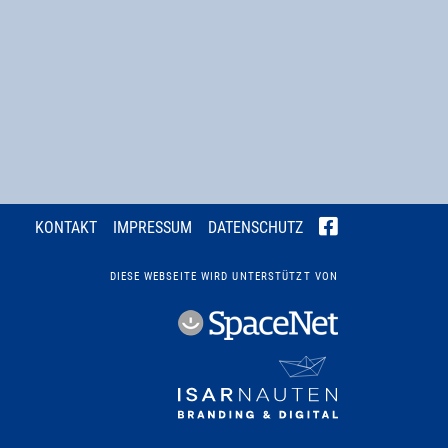
KONTAKT
IMPRESSUM
DATENSCHUTZ
DIESE WEBSEITE WIRD UNTERSTÜTZT VON