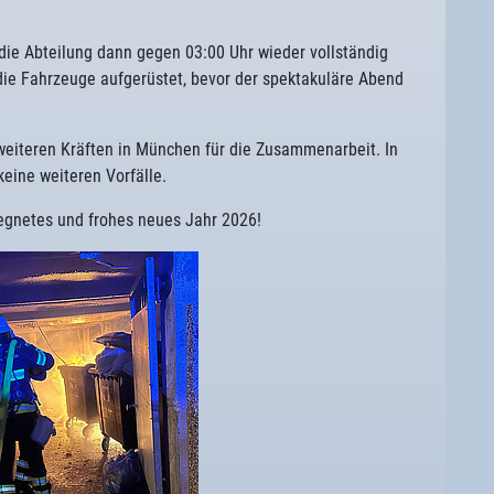
 die Abteilung dann gegen 03:00 Uhr wieder vollständig
ie Fahrzeuge aufgerüstet, bevor der spektakuläre Abend
 weiteren Kräften in München für die Zusammenarbeit. In
eine weiteren Vorfälle.
segnetes und frohes neues Jahr 2026!