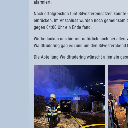
alarmiert.
Nach erfolgreichen fünf Silvestereinsätzen konnte
einrücken. Im Anschluss wurden noch gemeinsam d
gegen 04:00 Uhr ein Ende fand.
Wir bedanken uns hiermit natürlich auch bei allen
Waldtrudering gab es rund um den Silvesterabend k
Die Abteilung Waldtrudering wünscht allen ein ge