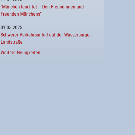
"München leuchtet – Den Freundinnen und
Freunden Münchens"
01.05.2025
Schwerer Verkehrsunfall auf der Wasserburger
Landstraße
Weitere Neuigkeiten