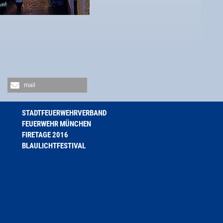
mail
STADTFEUERWEHRVERBAND
FEUERWEHR MÜNCHEN
FIRETAGE 2016
BLAULICHTFESTIVAL