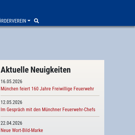
ÖRDERVEREIN
Aktuelle Neuigkeiten
16.05.2026
München feiert 160 Jahre Freiwillige Feuerwehr
12.05.2026
Im Gespräch mit den Münchner Feuerwehr-Chefs
22.04.2026
Neue Wort-Bild-Marke