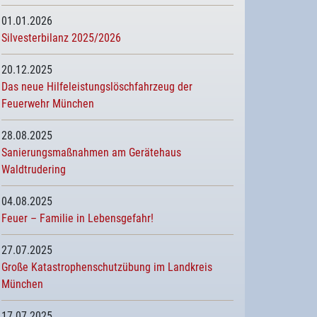
01.01.2026
Silvesterbilanz 2025/2026
20.12.2025
Das neue Hilfeleistungslöschfahrzeug der
Feuerwehr München
28.08.2025
Sanierungsmaßnahmen am Gerätehaus
Waldtrudering
04.08.2025
Feuer – Familie in Lebensgefahr!
27.07.2025
Große Katastrophenschutzübung im Landkreis
München
17.07.2025