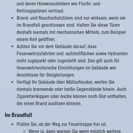
und deren Hinweisschildern wie Flucht- und
Rettungsplänen vertraut.
Brand- und Rauchschutztüren sind nur wirksam, wenn sie
im Brandfall geschlossen sind. Halten Sie diese Türen
deshalb niemals mit mechanischen Mitteln, zum Beispiel
einem Keil geöffnet.
Achten Sie vor dem Gebäude darauf, dass
Feuerwehrzufahrten und -aufstellflächen sowie Hydranten
nicht zugeparkt oder zugestellt sind. Das gilt auch für
feuerwehrtechnische Einrichtungen im Gebäude wie
Anschlüsse für Steigleitungen.
Verfügt Ihr Gebäude über Müllschlucker, werfen Sie
niemals brennende oder heiße Gegenstände hinein. Auch
Zigarettenkippen oder Asche können noch Glut enthalten,
die einen Brand auslösen können.
Im Brandfall
Prüfen Sie, ob der Weg zur Feuertreppe frei ist.
Wenn ja, dann warnen Sie wenn möglich weitere