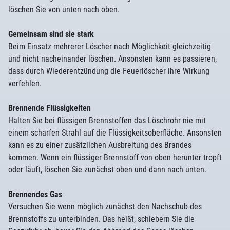
löschen Sie von unten nach oben.
Gemeinsam sind sie stark
Beim Einsatz mehrerer Löscher nach Möglichkeit gleichzeitig
und nicht nacheinander löschen. Ansonsten kann es passieren,
dass durch Wiederentzündung die Feuerlöscher ihre Wirkung
verfehlen.
Brennende Flüssigkeiten
Halten Sie bei flüssigen Brennstoffen das Löschrohr nie mit
einem scharfen Strahl auf die Flüssigkeitsoberfläche. Ansonsten
kann es zu einer zusätzlichen Ausbreitung des Brandes
kommen. Wenn ein flüssiger Brennstoff von oben herunter tropft
oder läuft, löschen Sie zunächst oben und dann nach unten.
Brennendes Gas
Versuchen Sie wenn möglich zunächst den Nachschub des
Brennstoffs zu unterbinden. Das heißt, schiebern Sie die