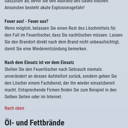
Gaszufuhr ab, bevor Sie den Abbrand des Gases löschen.
Ansonsten besteht akute Explosionsgefahr!
Feuer aus! - Feuer aus?
Wenn möglich, belassen Sie einen Rest des Löschmittels für
den Fall im Feuerlöscher, dass Sie nachlöschen müssen. Lassen
Sie den Brandort direkt nach dem Brand nicht unbeaufsichtigt,
damit Sie eine Wiederentzündung bemerken.
Nach dem Einsatz ist vor dem Einsatz
Stellen Sie den Feuerlöscher nach Gebrauch niemals
unverändert an dessen Aufstellort zurück, sondern geben Sie
den Löscher einem Fachdienst, der ihn wieder einsatzbereit
macht. Entsprechende Firmen finden Sie zum Beispiel in den
Gelben Seiten oder im Internet.
Nach oben
Öl- und Fettbrände