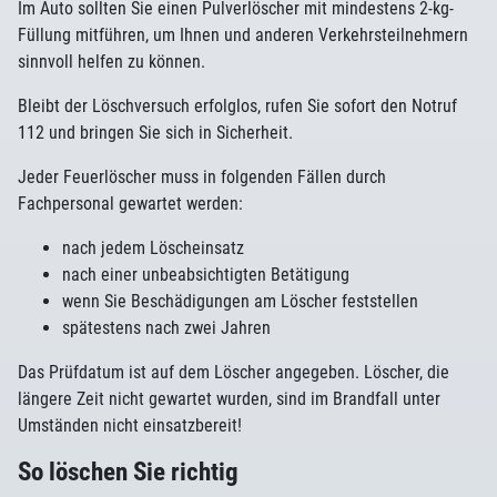
Im Auto sollten Sie einen Pulverlöscher mit mindestens 2-kg-
Füllung mitführen, um Ihnen und anderen Verkehrsteilnehmern
sinnvoll helfen zu können.
Bleibt der Löschversuch erfolglos, rufen Sie sofort den Notruf
112 und bringen Sie sich in Sicherheit.
Jeder Feuerlöscher muss in folgenden Fällen durch
Fachpersonal gewartet werden:
nach jedem Löscheinsatz
nach einer unbeabsichtigten Betätigung
wenn Sie Beschädigungen am Löscher feststellen
spätestens nach zwei Jahren
Das Prüfdatum ist auf dem Löscher angegeben. Löscher, die
längere Zeit nicht gewartet wurden, sind im Brandfall unter
Umständen nicht einsatzbereit!
So löschen Sie richtig