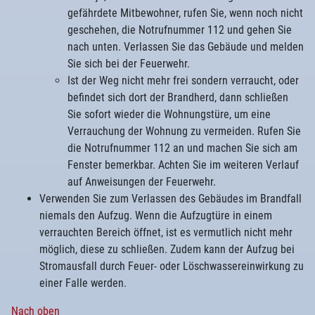
gefährdete Mitbewohner, rufen Sie, wenn noch nicht
geschehen, die Notrufnummer 112 und gehen Sie
nach unten. Verlassen Sie das Gebäude und melden
Sie sich bei der Feuerwehr.
Ist der Weg nicht mehr frei sondern verraucht, oder
befindet sich dort der Brandherd, dann schließen
Sie sofort wieder die Wohnungstüre, um eine
Verrauchung der Wohnung zu vermeiden. Rufen Sie
die Notrufnummer 112 an und machen Sie sich am
Fenster bemerkbar. Achten Sie im weiteren Verlauf
auf Anweisungen der Feuerwehr.
Verwenden Sie zum Verlassen des Gebäudes im Brandfall
niemals den Aufzug. Wenn die Aufzugtüre in einem
verrauchten Bereich öffnet, ist es vermutlich nicht mehr
möglich, diese zu schließen. Zudem kann der Aufzug bei
Stromausfall durch Feuer- oder Löschwassereinwirkung zu
einer Falle werden.
Nach oben