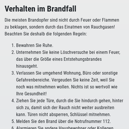
Verhalten im Brandfall
Die meisten Brandopfer sind nicht durch Feuer oder Flammen
zu beklagen, sondern durch das Einatmen von Rauchgasen!
Beachten Sie deshalb die folgenden Regeln:
Bewahren Sie Ruhe.
Unternehmen Sie keine Löschversuche bei einem Feuer,
das über die Größe eines Entstehungsbrandes
hinausgeht.
Verlassen Sie umgehend Wohnung, Büro oder sonstige
Gefahrenbereiche. Vergeuden Sie keine Zeit, weil Sie
noch was mitnehmen wollen. Nichts ist so wertvoll wie
Ihre Gesundheit!
Ziehen Sie jede Türe, durch die Sie hindurch gehen, hinter
sich zu, damit sich der Rauch nicht weiter ausbreiten
kann. Türen nicht absperren, Schlüssel mitnehmen.
Melden Sie den Brand über die Notrufnummer 112.
Alarmieren Sie andere Hausbewohner oder Kollegen.