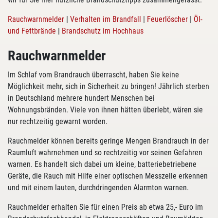
Rauchwarnmelder
|
Verhalten im Brandfall
|
Feuerlöscher
|
Öl-
und Fettbrände
|
Brandschutz im Hochhaus
Rauchwarnmelder
Im Schlaf vom Brandrauch überrascht, haben Sie keine
Möglichkeit mehr, sich in Sicherheit zu bringen! Jährlich sterben
in Deutschland mehrere hundert Menschen bei
Wohnungsbränden. Viele von ihnen hätten überlebt, wären sie
nur rechtzeitig gewarnt worden.
Rauchmelder können bereits geringe Mengen Brandrauch in der
Raumluft wahrnehmen und so rechtzeitig vor seinen Gefahren
warnen. Es handelt sich dabei um kleine, batteriebetriebene
Geräte, die Rauch mit Hilfe einer optischen Messzelle erkennen
und mit einem lauten, durchdringenden Alarmton warnen.
Rauchmelder erhalten Sie für einen Preis ab etwa 25,- Euro im