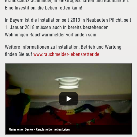
Brandschutzfachhandel, in Elektrogeschäften und Baumärkten.
Eine Investition, die Leben retten kann!
In Bayern ist die Installation seit 2013 in Neubauten Pflicht, seit
1. Januar 2018 müssen auch in bereits bestehenden
Wohnungen Rauchwarnmelder vorhanden sein.
Weitere Informationen zu Installation, Betrieb und Wartung
finden Sie auf
www.rauchmelder-lebensretter.de
.
Unter einer Decke - Rauchmelder retten Leben