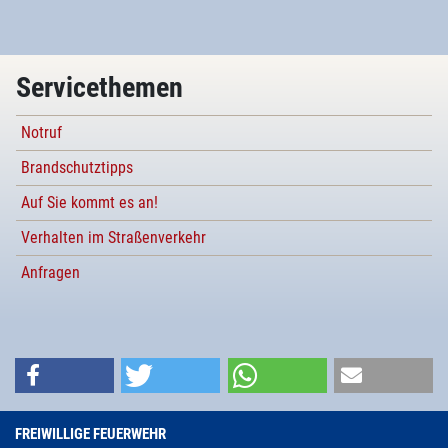
Servicethemen
Notruf
Brandschutztipps
Auf Sie kommt es an!
Verhalten im Straßenverkehr
Anfragen
FREIWILLIGE FEUERWEHR