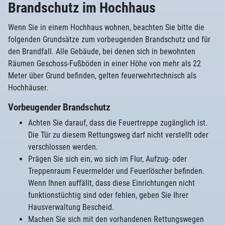
Brandschutz im Hochhaus
Wenn Sie in einem Hochhaus wohnen, beachten Sie bitte die
folgenden Grundsätze zum vorbeugenden Brandschutz und für
den Brandfall. Alle Gebäude, bei denen sich in bewohnten
Räumen Geschoss-Fußböden in einer Höhe von mehr als 22
Meter über Grund befinden, gelten feuerwehrtechnisch als
Hochhäuser.
Vorbeugender Brandschutz
Achten Sie darauf, dass die Feuertreppe zugänglich ist.
Die Tür zu diesem Rettungsweg darf nicht verstellt oder
verschlossen werden.
Prägen Sie sich ein, wo sich im Flur, Aufzug- oder
Treppenraum Feuermelder und Feuerlöscher befinden.
Wenn Ihnen auffällt, dass diese Einrichtungen nicht
funktionstüchtig sind oder fehlen, geben Sie Ihrer
Hausverwaltung Bescheid.
Machen Sie sich mit den vorhandenen Rettungswegen