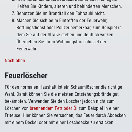
Helfen Sie Kindern, älteren und behinderten Menschen.
Benutzen Sie im Brandfall den Fahrstuhl nicht.
Machen Sie sich beim Eintreffen der Feuerwehr,
Rettungsdienst oder Polizei bemerkbar, zum Beispiel in
dem Sie auf der Straße stehen und deutlich winken.
Übergeben Sie Ihren Wohnungstürschlüssel der
Feuerwehr.
Nach oben
Feuerlöscher
Für den normalen Haushalt ist ein Schaumlöscher die richtige
Wahl. Damit können Sie die meisten Entstehungsbrände gut
bekämpfen. Verwenden Sie den Löscher jedoch nicht zum
Löschen von
brennendem Fett oder Öl
zum Beispiel in einer
Friteuse. Hier können Sie versuchen, das Feuer durch Abdecken
mit einem Deckel oder mit einer Löschdecke zu ersticken.