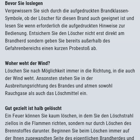
Bevor Sie loslegen
Vergewissern Sie sich durch die aufgedruckten Brandklassen-
Symbole, ob der Löscher für diesen Brand auch geeignet ist und
lesen Sie wenn erforderlich die aufgedruckten Hinweise zur
Bedienung. Entsichern Sie den Löscher nicht erst direkt am
Brandherd sondern geben Sie bereits außerhalb des
Gefahrenbereichs einen kurzen Probestoß ab.
Woher weht der Wind?
Löschen Sie nach Möglichkeit immer in die Richtung, in die auch
der Wind weht. Ansonsten stehen Sie in der
Ausbreitungsrichtung des Brandes und atmen sowohl
Rauchgase als auch das Löschmittel ein.
Gut gezielt ist halb gelöscht
Ein Feuer können Sie kaum löschen, in dem Sie den Löschstrahl
ziellos in die Flammen richten, sondern nur durch Löschen des
Brennstoffes darunter. Beginnen Sie beim Löschen immer auf
der Ihnen zugewandten Seite des eigentlichen Brandherdes und