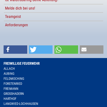
Melde dich bei uns!
Teamgeist
Anforderungen
FREIWILLIGE FEUERWEHR
ALLACH
AUBING
FELDMOCHING
FORSTENRIED
FREIMANN
GROSSHADERN
HARTHOF
LANGWIED-LOCHHAUSEN