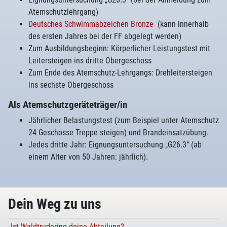
Atemschutzlehrgang)
Deutsches Schwimmabzeichen Bronze
(kann innerhalb
des ersten Jahres bei der FF abgelegt werden)
Zum Ausbildungsbeginn: Körperlicher Leistungstest mit
Leitersteigen ins dritte Obergeschoss
Zum Ende des Atemschutz-Lehrgangs: Drehleitersteigen
ins sechste Obergeschoss
Als Atemschutzgeräteträger/in
Jährlicher Belastungstest (zum Beispiel unter Atemschutz
24 Geschosse Treppe steigen) und Brandeinsatzübung.
Jedes dritte Jahr: Eignungsuntersuchung „G26.3“ (ab
einem Alter von 50 Jahren: jährlich).
Dein Weg zu uns
Ist Waldtrudering deine Abteilung?