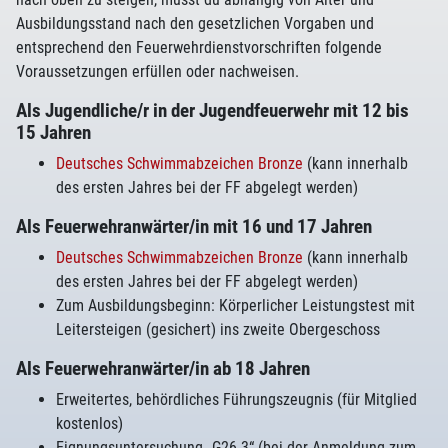
Ausbildungsstand nach den gesetzlichen Vorgaben und
entsprechend den Feuerwehrdienstvorschriften folgende
Voraussetzungen erfüllen oder nachweisen.
Als Jugendliche/r in der Jugendfeuerwehr mit 12 bis
15 Jahren
Deutsches Schwimmabzeichen Bronze
(kann innerhalb
des ersten Jahres bei der FF abgelegt werden)
Als Feuerwehranwärter/in mit 16 und 17 Jahren
Deutsches Schwimmabzeichen Bronze
(kann innerhalb
des ersten Jahres bei der FF abgelegt werden)
Zum Ausbildungsbeginn: Körperlicher Leistungstest mit
Leitersteigen (gesichert) ins zweite Obergeschoss
Als Feuerwehranwärter/in ab 18 Jahren
Erweitertes, behördliches Führungszeugnis (für Mitglied
kostenlos)
Eignungsuntersuchung „G26.3“ (bei der Anmeldung zum