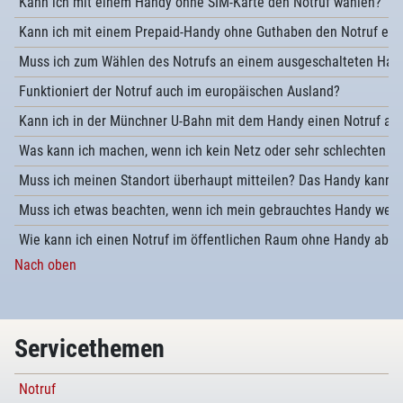
Kann ich mit einem Handy ohne SIM-Karte den Notruf wählen?
Kann ich mit einem Prepaid-Handy ohne Guthaben den Notruf err
Muss ich zum Wählen des Notrufs an einem ausgeschalteten Hand
Funktioniert der Notruf auch im europäischen Ausland?
Kann ich in der Münchner U-Bahn mit dem Handy einen Notruf ab
Was kann ich machen, wenn ich kein Netz oder sehr schlechten 
Muss ich meinen Standort überhaupt mitteilen? Das Handy kann d
Muss ich etwas beachten, wenn ich mein gebrauchtes Handy weit
Wie kann ich einen Notruf im öffentlichen Raum ohne Handy abse
Nach oben
Servicethemen
Notruf