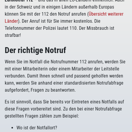
in der Schweiz und in einigen Ländern außerhalb Europas
können Sie mit der 112 den Notruf anrufen (
Übersicht weiterer
Länder
). Der Anruf ist für Sie immer kostenlos. Die
Telefonnummer der Polizei lautet 110. Der Missbrauch ist
strafbar!
Der richtige Notruf
Wenn Sie im Notfall die Notrufnummer 112 anrufen, werden Sie
mit einer Mitarbeiterin oder einem Mitarbeiter der Leitstelle
verbunden. Damit Ihnen schnell und passend geholfen werden
kann, werden Sie anhand einer standardisierten Notrufabfrage
aufgefordert, Fragen zu beantworten.
Es ist sinnvoll, dass Sie bereits vor Eintreten eines Notfalls auf
diese Fragen vorbereitet sind. Zu den bei einer Notrufabfrage
gestellten Fragen zählen zum Beispiel:
Wo ist der Notfallort?