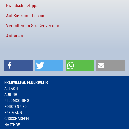
Brandschutztipps
Auf Sie kommt es an!
Verhalten im Straßenverkehr
Anfragen
FREIWILLIGE FEUERWEHR
ALLACH
AUBING
FELDMOCHING
FORSTENRIED
FREIMANN
GROSSHADERN
HARTHOF