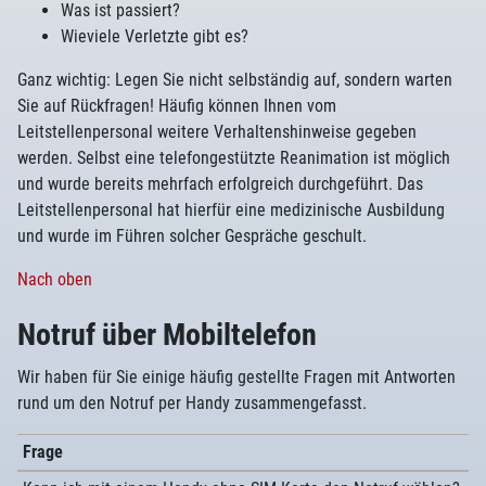
Was ist passiert?
Wieviele Verletzte gibt es?
Ganz wichtig: Legen Sie nicht selbständig auf, sondern warten
Sie auf Rückfragen! Häufig können Ihnen vom
Leitstellenpersonal weitere Verhaltenshinweise gegeben
werden. Selbst eine telefongestützte Reanimation ist möglich
und wurde bereits mehrfach erfolgreich durchgeführt. Das
Leitstellenpersonal hat hierfür eine medizinische Ausbildung
und wurde im Führen solcher Gespräche geschult.
Nach oben
Notruf über Mobiltelefon
Wir haben für Sie einige häufig gestellte Fragen mit Antworten
rund um den Notruf per Handy zusammengefasst.
Frage