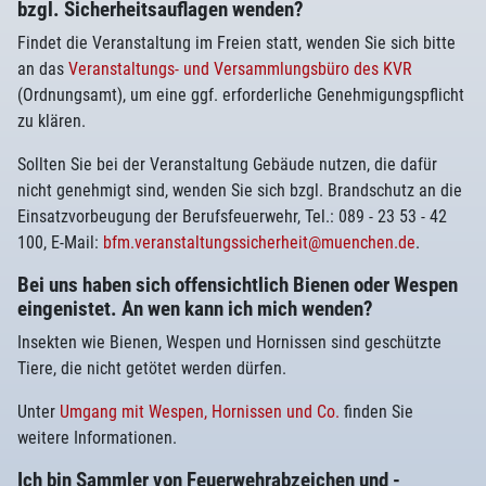
bzgl. Sicherheitsauflagen wenden?
Findet die Veranstaltung im Freien statt, wenden Sie sich bitte
an das
Veranstaltungs- und Versammlungsbüro des KVR
(Ordnungsamt), um eine ggf. erforderliche Genehmigungspflicht
zu klären.
Sollten Sie bei der Veranstaltung Gebäude nutzen, die dafür
nicht genehmigt sind, wenden Sie sich bzgl. Brandschutz an die
Einsatzvorbeugung der Berufsfeuerwehr, Tel.: 089 - 23 53 - 42
100, E-Mail:
bfm.veranstaltungssicherheit@muenchen.de
.
Bei uns haben sich offensichtlich Bienen oder Wespen
eingenistet. An wen kann ich mich wenden?
Insekten wie Bienen, Wespen und Hornissen sind geschützte
Tiere, die nicht getötet werden dürfen.
Unter
Umgang mit Wespen, Hornissen und Co.
finden Sie
weitere Informationen.
Ich bin Sammler von Feuerwehrabzeichen und -