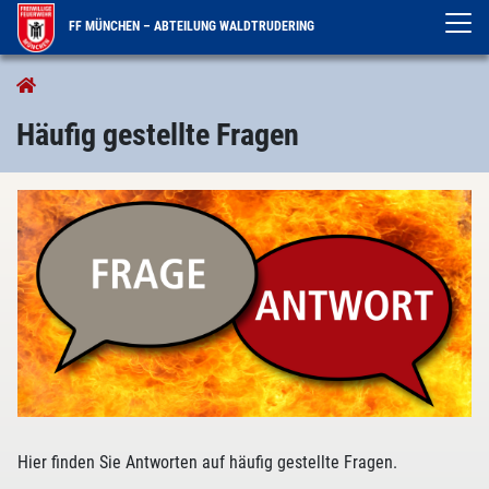
FF MÜNCHEN – ABTEILUNG WALDTRUDERING
Service
Häufig gestellte Fragen
Hier finden Sie Antworten auf häufig gestellte Fragen.