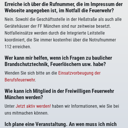
Erreiche ich über die Rufnummer, die im Impressum der
Webseite angegeben ist, im Notfall die Feuerwehr?
Nein. Sowohl die Geschäftsstelle in der Heßstraße als auch alle
Gerätehäuser der FF München sind nur zeitweise besetzt.
Notfalleinsätze werden durch die Integrierte Leitstelle
koordiniert, die Sie immer kostenfrei über die Notrufnummer
112 erreichen.
Wer kann mir helfen, wenn ich Fragen zu baulicher
Brandschutztechnik, Feuerlöschern usw. habe?
Wenden Sie sich bitte an die
Einsatzvorbeugung der
Berufsfeuerwehr
.
Wie kann ich Mitglied in der Freiwilligen Feuerwehr
München werden?
Unter
Jetzt aktiv werden!
haben wir Informationen, wie Sie bei
uns mitmachen können.
Ich plane eine Veranstaltung. An wen muss ich mich