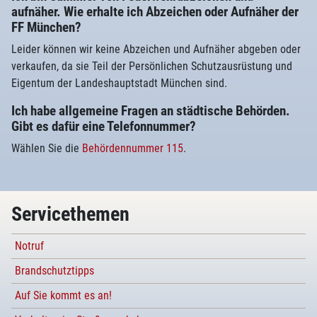
aufnäher. Wie erhalte ich Abzeichen oder Aufnäher der
FF München?
Leider können wir keine Abzeichen und Aufnäher abgeben oder
verkaufen, da sie Teil der Persönlichen Schutzausrüstung und
Eigentum der Landeshauptstadt München sind.
Ich habe allgemeine Fragen an städtische Behörden.
Gibt es dafür eine Telefonnummer?
Wählen Sie die
Behördennummer 115
.
Servicethemen
Notruf
Brandschutztipps
Auf Sie kommt es an!