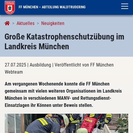
FF MÜNCHEN – ABTEILUNG WALDTRUDERING
Aktuelles
Neuigkeiten
Große Katastrophenschutzübung im
Landkreis München
27.07.2025
| Ausbildung
| Veröffentlicht von FF München
Webteam
Am vergangenen Wochenende konnte die FF München
gemeinsam mit vielen weiteren Organisationen im Landkreis
München in verschiedenen MANV- und Rettungsdienst-
Einsatzlagen ihr Können unter Beweis stellen.