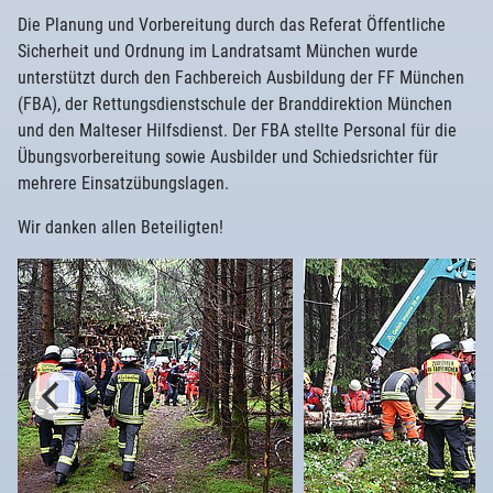
Die Planung und Vorbereitung durch das Referat Öffentliche
Sicherheit und Ordnung im Landratsamt München wurde
unterstützt durch den Fachbereich Ausbildung der FF München
(FBA), der Rettungsdienstschule der Branddirektion München
und den Malteser Hilfsdienst. Der FBA stellte Personal für die
Übungsvorbereitung sowie Ausbilder und Schiedsrichter für
mehrere Einsatzübungslagen.
Wir danken allen Beteiligten!