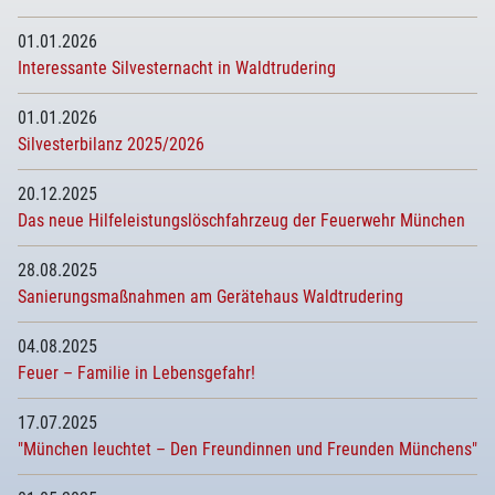
01.01.2026
Interessante Silvesternacht in Waldtrudering
01.01.2026
Silvesterbilanz 2025/2026
20.12.2025
Das neue Hilfeleistungslöschfahrzeug der Feuerwehr München
28.08.2025
Sanierungsmaßnahmen am Gerätehaus Waldtrudering
04.08.2025
Feuer – Familie in Lebensgefahr!
17.07.2025
"München leuchtet – Den Freundinnen und Freunden Münchens"