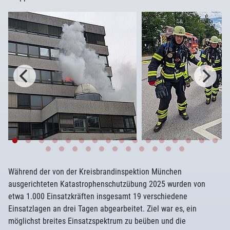
Während der von der Kreisbrandinspektion München
ausgerichteten Katastrophenschutzübung 2025 wurden von
etwa 1.000 Einsatzkräften insgesamt 19 verschiedene
Einsatzlagen an drei Tagen abgearbeitet. Ziel war es, ein
möglichst breites Einsatzspektrum zu beüben und die