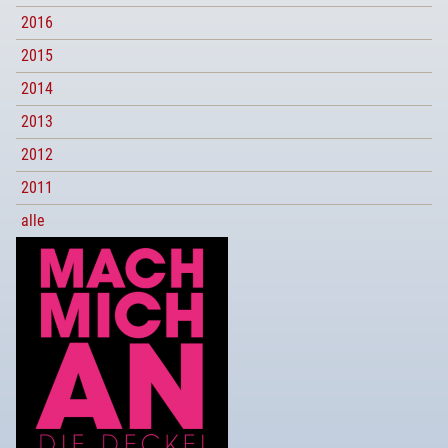
2016
2015
2014
2013
2012
2011
alle