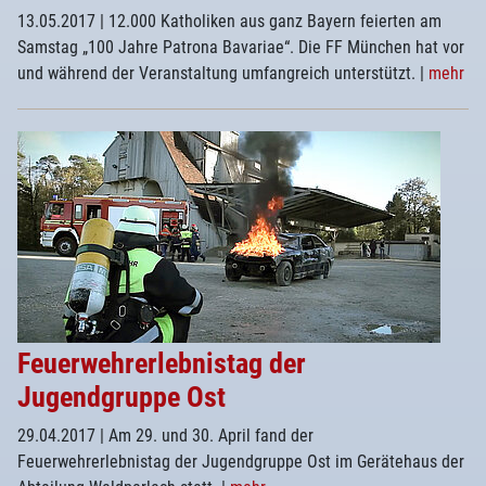
13.05.2017
| 12.000 Katholiken aus ganz Bayern feierten am
Samstag „100 Jahre Patrona Bavariae“. Die FF München hat vor
und während der Veranstaltung umfangreich unterstützt.
|
mehr
Feuerwehrerlebnistag der
Jugendgruppe Ost
29.04.2017
| Am 29. und 30. April fand der
Feuerwehrerlebnistag der Jugendgruppe Ost im Gerätehaus der