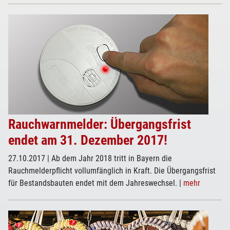
Rauchwarnmelder: Übergangsfrist
endet am 31. Dezember 2017!
27.10.2017
| Ab dem Jahr 2018 tritt in Bayern die
Rauchmelderpflicht vollumfänglich in Kraft. Die Übergangsfrist
für Bestandsbauten endet mit dem Jahreswechsel.
|
mehr