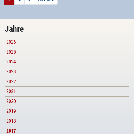
Jahre
2026
2025
2024
2023
2022
2021
2020
2019
2018
2017