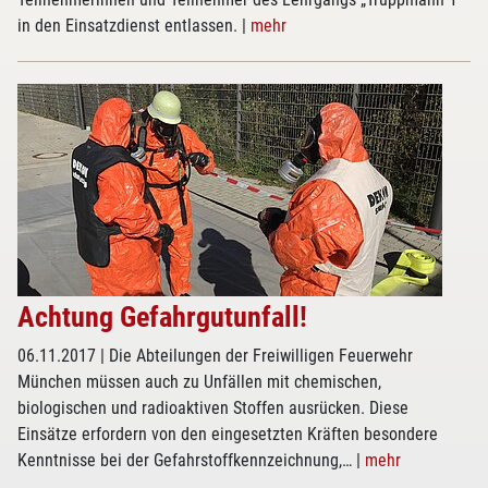
in den Einsatzdienst entlassen.
|
mehr
Achtung Gefahrgutunfall!
06.11.2017
| Die Abteilungen der Freiwilligen Feuerwehr
München müssen auch zu Unfällen mit chemischen,
biologischen und radioaktiven Stoffen ausrücken. Diese
Einsätze erfordern von den eingesetzten Kräften besondere
Kenntnisse bei der Gefahrstoffkennzeichnung,…
|
mehr