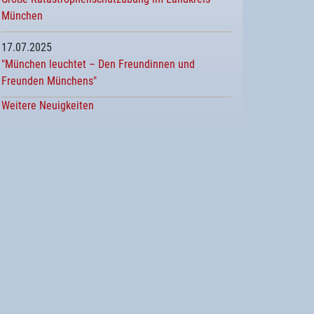
München
17.07.2025
"München leuchtet – Den Freundinnen und
Freunden Münchens"
Weitere Neuigkeiten