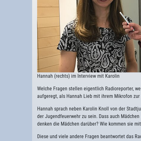
Hannah (rechts) im Interview mit Karolin
Welche Fragen stellen eigentlich Radioreporter, w
aufgeregt, als Hannah Lieb mit ihrem Mikrofon zur 
Hannah sprach neben Karolin Knoll von der Stadtj
der Jugendfeuerwehr zu sein. Dass auch Mädchen b
denken die Mädchen darüber? Wie kommen sie mit
Diese und viele andere Fragen beantwortet das Ra