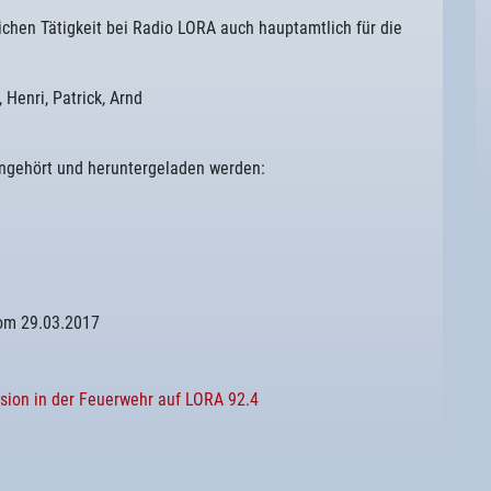
ichen Tätigkeit bei Radio LORA auch hauptamtlich für die
 Henri, Patrick, Arnd
angehört und heruntergeladen werden:
om 29.03.2017
usion in der Feuerwehr auf LORA 92.4