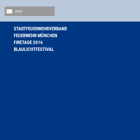
mail
STADTFEUERWEHRVERBAND
FEUERWEHR MÜNCHEN
FIRETAGE 2016
BLAULICHTFESTIVAL