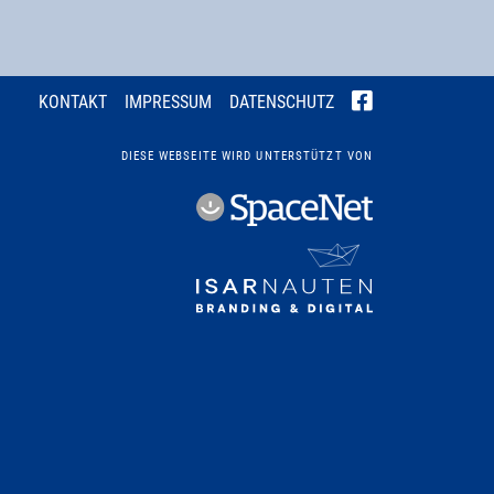
KONTAKT
IMPRESSUM
DATENSCHUTZ
DIESE WEBSEITE WIRD UNTERSTÜTZT VON