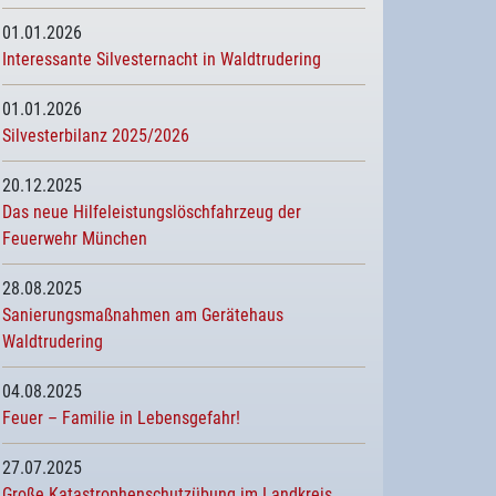
01.01.2026
Interessante Silvesternacht in Waldtrudering
01.01.2026
Silvesterbilanz 2025/2026
20.12.2025
Das neue Hilfeleistungslöschfahrzeug der
Feuerwehr München
28.08.2025
Sanierungsmaßnahmen am Gerätehaus
Waldtrudering
04.08.2025
Feuer – Familie in Lebensgefahr!
27.07.2025
Große Katastrophenschutzübung im Landkreis