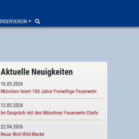
ÖRDERVEREIN
Aktuelle Neuigkeiten
16.05.2026
München feiert 160 Jahre Freiwillige Feuerwehr
12.05.2026
Im Gespräch mit den Münchner Feuerwehr-Chefs
22.04.2026
Neue Wort-Bild-Marke