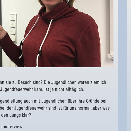
enn sie zu Besuch sind? Die Jugendlichen waren ziemlich
Jugendfeuerwehr kam. Ist ja nicht alltäglich.
ugendleitung auch mit Jugendlichen über ihre Gründe bei
ei der Jugendfeuerwehr sind ist für uns normal, aber was
 den Jungs klar?
diointerview.