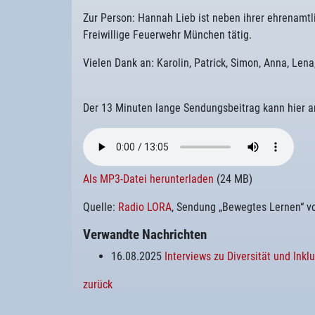
Zur Person: Hannah Lieb ist neben ihrer ehrenamtl
Freiwillige Feuerwehr München tätig.
Vielen Dank an: Karolin, Patrick, Simon, Anna, Lena,
Der 13 Minuten lange Sendungsbeitrag kann hier 
Als MP3-Datei herunterladen
(24 MB)
Quelle:
Radio LORA
, Sendung „Bewegtes Lernen“ v
Verwandte Nachrichten
16.08.2025
Interviews zu Diversität und Inkl
zurück