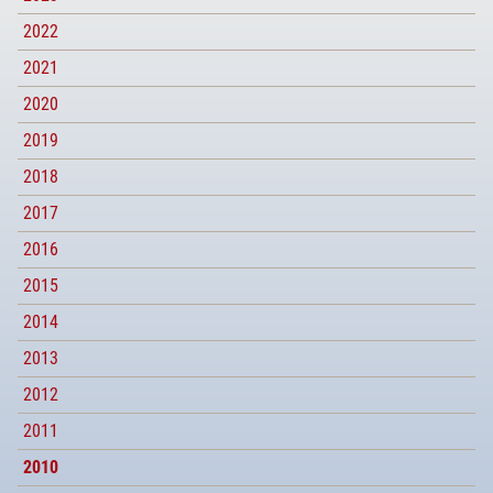
2022
2021
2020
2019
2018
2017
2016
2015
2014
2013
2012
2011
2010