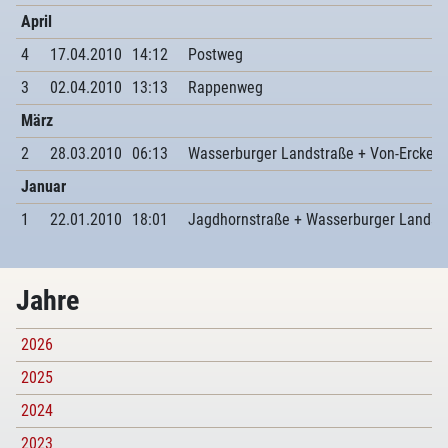
April
4
17.04.2010
14:12
Postweg
3
02.04.2010
13:13
Rappenweg
März
2
28.03.2010
06:13
Wasserburger Landstraße + Von-Erckert
Januar
1
22.01.2010
18:01
Jagdhornstraße + Wasserburger Landst
Jahre
2026
2025
2024
2023