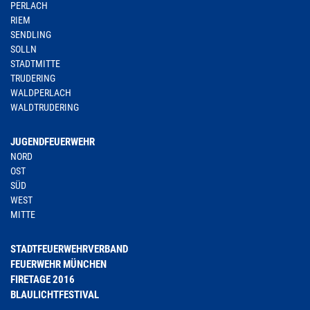
PERLACH
RIEM
SENDLING
SOLLN
STADTMITTE
TRUDERING
WALDPERLACH
WALDTRUDERING
JUGENDFEUERWEHR
NORD
OST
SÜD
WEST
MITTE
STADTFEUERWEHRVERBAND
FEUERWEHR MÜNCHEN
FIRETAGE 2016
BLAULICHTFESTIVAL