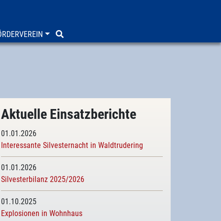
ÖRDERVEREIN
Aktuelle Einsatzberichte
01.01.2026
Interessante Silvesternacht in Waldtrudering
01.01.2026
Silvesterbilanz 2025/2026
01.10.2025
Explosionen in Wohnhaus