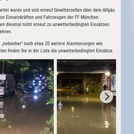
eitet waren und sich erneut Gewitterzellen über dem Allgäu
 von Einsatzkräften und Fahrzeugen der FF München
en diesmal nicht erneut zu unwetterbedingten Einsätzen
ehren.
 „nebenher“ noch etwa 20 weitere Alarmierungen wie
ten finden Sie in der Liste die unwetterbedingten Einsätze.