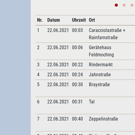
Nr.
Datum
Uhrzeit
Ort
1
22.06.2021
00:03
Caracciolastraße +
Rainfarnstraße
2
22.06.2021
00:06
Gerätehaus
Feldmoching
3
22.06.2021
00:22
Rindermarkt
4
22.06.2021
00:24
Jahnstraße
5
22.06.2021
00:30
Braystraße
6
22.06.2021
00:31
Tal
7
22.06.2021
00:40
Zeppelinstraße