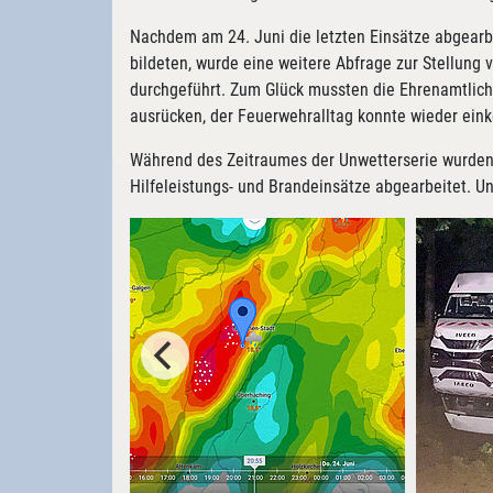
Nachdem am 24. Juni die letzten Einsätze abgearb
bildeten, wurde eine weitere Abfrage zur Stellung
durchgeführt. Zum Glück mussten die Ehrenamtlich
ausrücken, der Feuerwehralltag konnte wieder eink
Während des Zeitraumes der Unwetterserie wurden
Hilfeleistungs- und Brandeinsätze abgearbeitet. Un