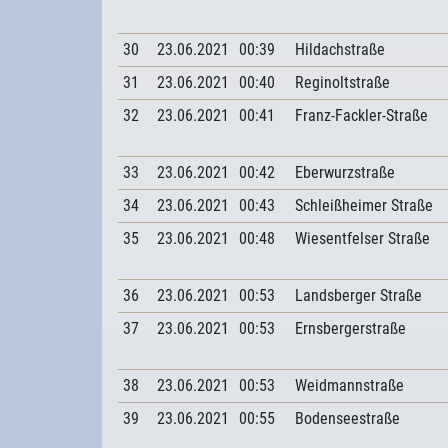
30
23.06.2021
00:39
Hildachstraße
31
23.06.2021
00:40
Reginoltstraße
32
23.06.2021
00:41
Franz-Fackler-Straße
33
23.06.2021
00:42
Eberwurzstraße
34
23.06.2021
00:43
Schleißheimer Straße
35
23.06.2021
00:48
Wiesentfelser Straße
36
23.06.2021
00:53
Landsberger Straße
37
23.06.2021
00:53
Ernsbergerstraße
38
23.06.2021
00:53
Weidmannstraße
39
23.06.2021
00:55
Bodenseestraße