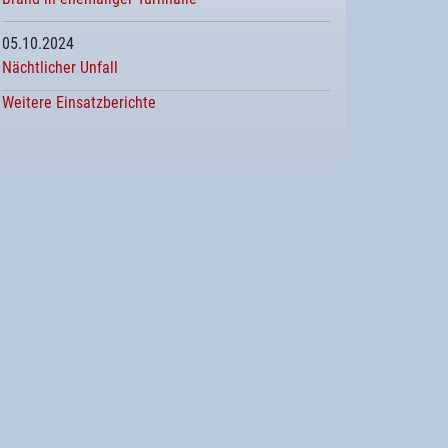
05.10.2024
Nächtlicher Unfall
Weitere Einsatzberichte