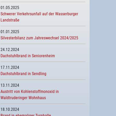
01.05.2025
Schwerer Verkehrsunfall auf der Wasserburger
Landstraße
01.01.2025
Silvesterbilanz zum Jahreswechsel 2024/2025
24.12.2024
Dachstuhlbrand in Seniorenheim
17.11.2024
Dachstuhlbrand in Sendling
13.11.2024
Austritt von Kohlenstoffmonoxid in
Waldtruderinger Wohnhaus
18.10.2024
Brand in ehemaliger Turnhalle