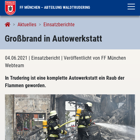
FF MÜNCHEN – ABTEILUNG WALDTRUDERING
Aktuelles
Einsatzberichte
Großbrand in Autowerkstatt
04.06.2021
| Einsatzbericht
| Veröffentlicht von FF München
Webteam
In Trudering ist eine komplette Autowerkstatt ein Raub der
Flammen geworden.