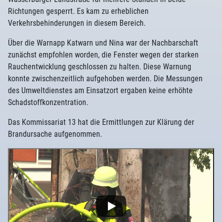
Richtungen gesperrt. Es kam zu erheblichen
Verkehrsbehinderungen in diesem Bereich.
Über die Warnapp Katwarn und Nina war der Nachbarschaft
zunächst empfohlen worden, die Fenster wegen der starken
Rauchentwicklung geschlossen zu halten. Diese Warnung
konnte zwischenzeitlich aufgehoben werden. Die Messungen
des Umweltdienstes am Einsatzort ergaben keine erhöhte
Schadstoffkonzentration.
Das Kommissariat 13 hat die Ermittlungen zur Klärung der
Brandursache aufgenommen.