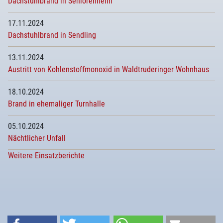
Dachstuhlbrand in Seniorenheim
17.11.2024
Dachstuhlbrand in Sendling
13.11.2024
Austritt von Kohlenstoffmonoxid in Waldtruderinger Wohnhaus
18.10.2024
Brand in ehemaliger Turnhalle
05.10.2024
Nächtlicher Unfall
Weitere Einsatzberichte