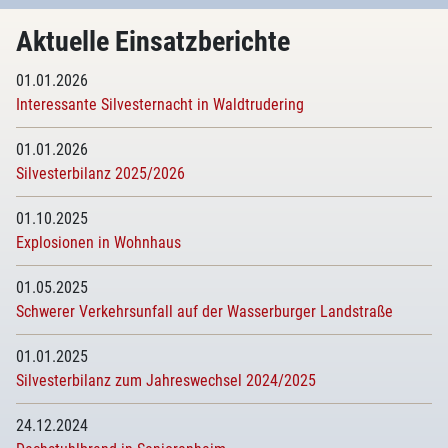
Aktuelle Einsatzberichte
01.01.2026
Interessante Silvesternacht in Waldtrudering
01.01.2026
Silvesterbilanz 2025/2026
01.10.2025
Explosionen in Wohnhaus
01.05.2025
Schwerer Verkehrsunfall auf der Wasserburger Landstraße
01.01.2025
Silvesterbilanz zum Jahreswechsel 2024/2025
24.12.2024