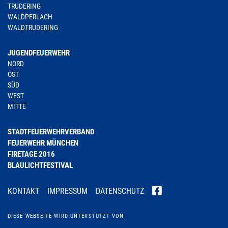
TRUDERING
WALDPERLACH
WALDTRUDERING
JUGENDFEUERWEHR
NORD
OST
SÜD
WEST
MITTE
STADTFEUERWEHRVERBAND
FEUERWEHR MÜNCHEN
FIRETAGE 2016
BLAULICHTFESTIVAL
KONTAKT
IMPRESSUM
DATENSCHUTZ
DIESE WEBSEITE WIRD UNTERSTÜTZT VON